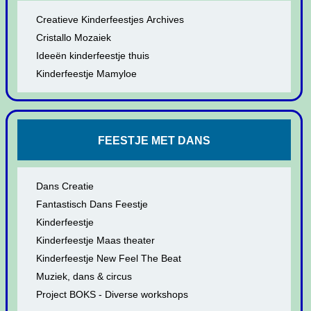
Creatieve Kinderfeestjes Archives
Cristallo Mozaiek
Ideeën kinderfeestje thuis
Kinderfeestje Mamyloe
FEESTJE MET DANS
Dans Creatie
Fantastisch Dans Feestje
Kinderfeestje
Kinderfeestje Maas theater
Kinderfeestje New Feel The Beat
Muziek, dans & circus
Project BOKS - Diverse workshops