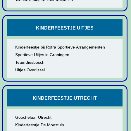
KINDERFEESTJE UITJES
Kinderfeestje bij Rofra Sportieve Arrangementen
Sportieve Uitjes in Groningen
TeamBiesbosch
Uitjes Overijssel
KINDERFEESTJE UTRECHT
Goochelaar Utrecht
Kinderfeestje De Moestuin