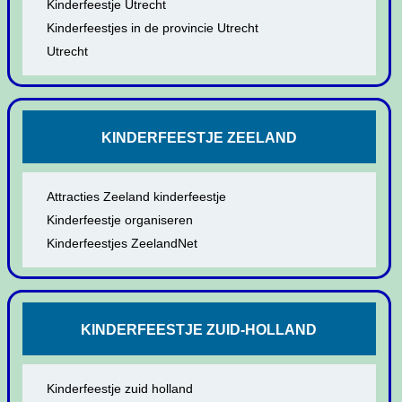
Kinderfeestje Utrecht
Kinderfeestjes in de provincie Utrecht
Utrecht
KINDERFEESTJE ZEELAND
Attracties Zeeland kinderfeestje
Kinderfeestje organiseren
Kinderfeestjes ZeelandNet
KINDERFEESTJE ZUID-HOLLAND
Kinderfeestje zuid holland