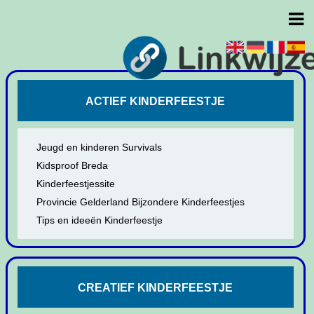
ACTIEF KINDERFEESTJE
Jeugd en kinderen Survivals
Kidsproof Breda
Kinderfeestjessite
Provincie Gelderland Bijzondere Kinderfeestjes
Tips en ideeën Kinderfeestje
CREATIEF KINDERFEESTJE