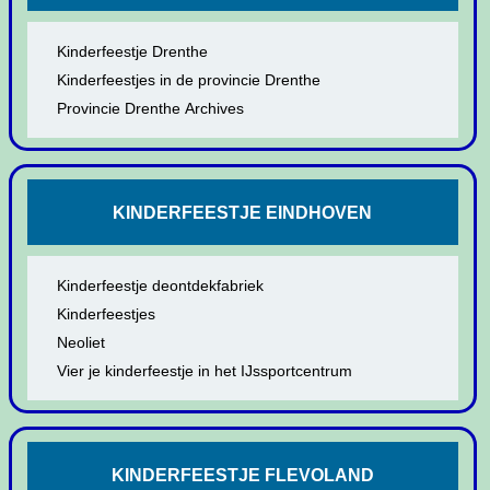
Kinderfeestje Drenthe
Kinderfeestjes in de provincie Drenthe
Provincie Drenthe Archives
KINDERFEESTJE EINDHOVEN
Kinderfeestje deontdekfabriek
Kinderfeestjes
Neoliet
Vier je kinderfeestje in het IJssportcentrum
KINDERFEESTJE FLEVOLAND