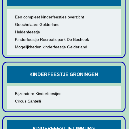
Een compleet kinderfeestjes overzicht
Goochelaars Gelderland
Heldenfeestje
Kinderfeestje Recreatiepark De Boshoek
Mogelijkheden kinderfeestje Gelderland
KINDERFEESTJE GRONINGEN
Bijzondere Kinderfeestjes
Circus Santelli
KINDERFEESTJE LIMBURG