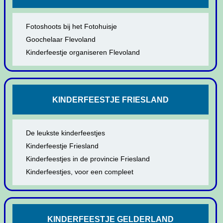
Fotoshoots bij het Fotohuisje
Goochelaar Flevoland
Kinderfeestje organiseren Flevoland
KINDERFEESTJE FRIESLAND
De leukste kinderfeestjes
Kinderfeestje Friesland
Kinderfeestjes in de provincie Friesland
Kinderfeestjes, voor een compleet
KINDERFEESTJE GELDERLAND