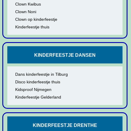
Clown Kwibus
Clown Noni
Clown op kinderfeestje
Kinderfeestje thuis
KINDERFEESTJE DANSEN
Dans kinderfeestje in Tilburg
Disco kinderfeestje thuis
Kidsproof Nijmegen
Kinderfeestje Gelderland
KINDERFEESTJE DRENTHE