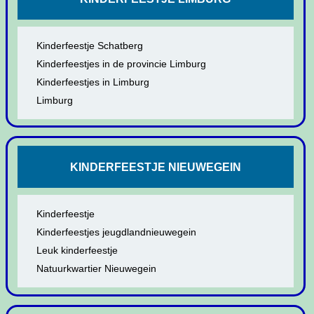
Kinderfeestje Schatberg
Kinderfeestjes in de provincie Limburg
Kinderfeestjes in Limburg
Limburg
KINDERFEESTJE NIEUWEGEIN
Kinderfeestje
Kinderfeestjes jeugdlandnieuwegein
Leuk kinderfeestje
Natuurkwartier Nieuwegein