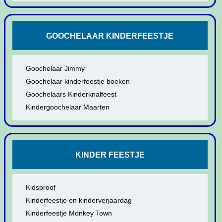
GOOCHELAAR KINDERFEESTJE
Goochelaar Jimmy
Goochelaar kinderfeestje boeken
Goochelaars Kinderknalfeest
Kindergoochelaar Maarten
KINDER FEESTJE
Kidsproof
Kinderfeestje en kinderverjaardag
Kinderfeestje Monkey Town