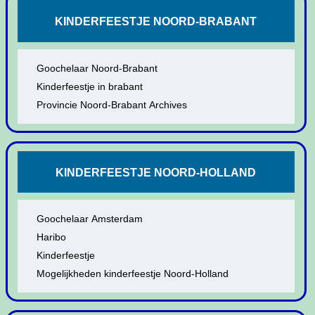
KINDERFEESTJE NOORD-BRABANT
Goochelaar Noord-Brabant
Kinderfeestje in brabant
Provincie Noord-Brabant Archives
KINDERFEESTJE NOORD-HOLLAND
Goochelaar Amsterdam
Haribo
Kinderfeestje
Mogelijkheden kinderfeestje Noord-Holland